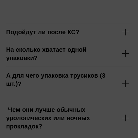
Подойдут ли после КС?
На сколько хватает одной
упаковки?
А для чего упаковка трусиков (3
шт.)?
Чем они лучше обычных
урологических или ночных
прокладок?