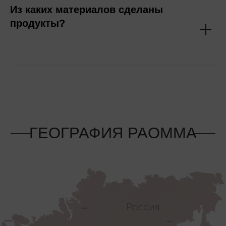
Из каких материалов сделаны
продукты?