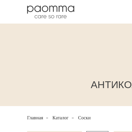
АНТИКО
Главная
»
Каталог
»
Соски