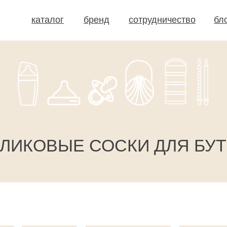
каталог
бренд
сотрудничество
бл
ЛИКОВЫЕ СОСКИ ДЛЯ БУ