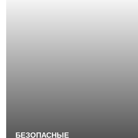
БЕЗОПАСНЫЕ