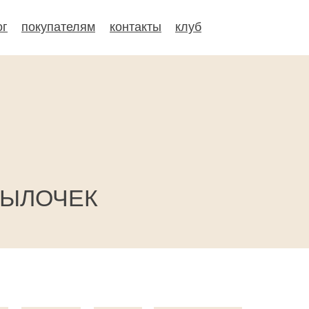
ог
покупателям
контакты
клуб
ТЫЛОЧЕК