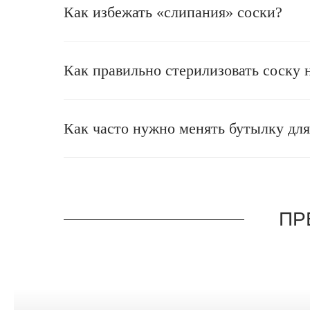
Как избежать «слипания» соски?
Как правильно стерилизовать соску 
Как часто нужно менять бутылку дл
ПР