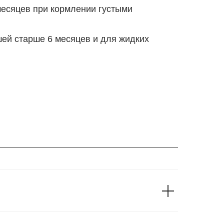
 месяцев при кормлении густыми
ей старше 6 месяцев и для жидких