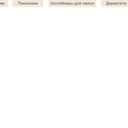
ки
Поильники
Контейнеры для смеси
Держатели