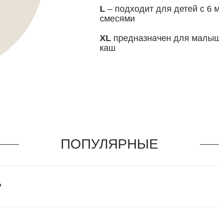
L
– подходит для детей с 6
смесями
XL
предназначен для малыш
каш
ПОПУЛЯРНЫЕ
ВОПРОСЫ
?