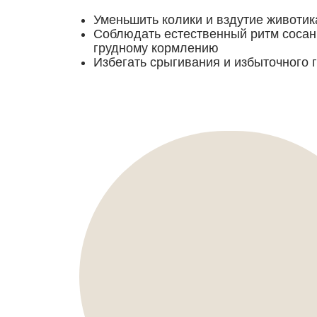
Уменьшить колики и вздутие животик
Соблюдать естественный ритм сосан
грудному кормлению
Избегать срыгивания и избыточного 