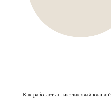
Как работает антиколиковый клапан