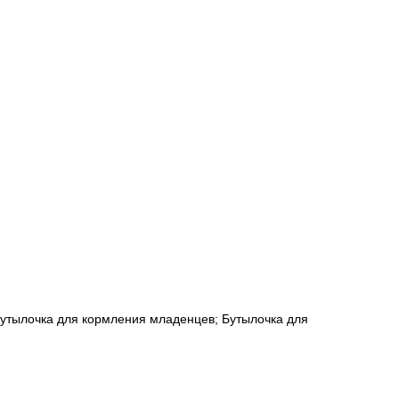
 бутылочка для кормления младенцев; Бутылочка для