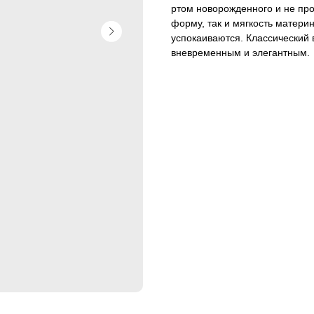
ртом новорожденного и не пр
форму, так и мягкость матери
успокаиваются. Классический
вневременным и элегантным.