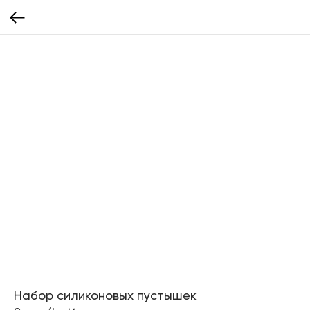
Набор силиконовых пустышек