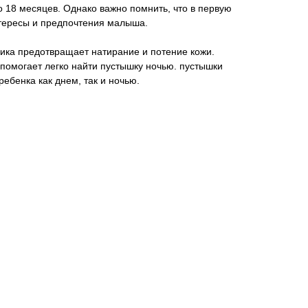
 18 месяцев. Однако важно помнить, что в первую
нтересы и предпочтения малыша.
ика предотвращает натирание и потение кожи.
помогает легко найти пустышку ночью. пустышки
ебенка как днем, так и ночью.