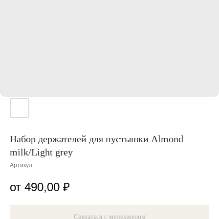
Набор держателей для пустышки Almond
milk/Light grey
Артикул:
490,00
₽
Связаться с менеджером